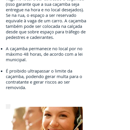
(isso garante que a sua caçamba seja
entregue na hora e no local desejados).
Se na rua, o espaço a ser reservado
equivale à vaga de um carro. A caçamba
também pode ser colocada na calçada
desde que sobre espaço para tráfego de
pedestres e cadeirantes.
A caçamba permanece no local por no
máximo 48 horas, de acordo com a lei
municipal.
É proibido ultrapassar o limite da
caçamba, podendo gerar multa para o
contratante e gerar riscos ao ser
removida.